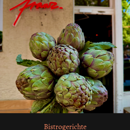
Bistrogerichte