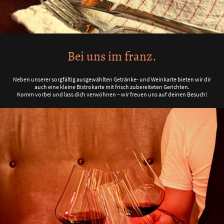
Bei uns im franz.
Neben unserer sorgfältig ausgewählten Getränke- und Weinkarte bieten wir dir
auch eine kleine Bistrokarte mit frisch zubereiteten Gerichten.
Komm vorbei und lass dich verwöhnen – wir freuen uns auf deinen Besuch!