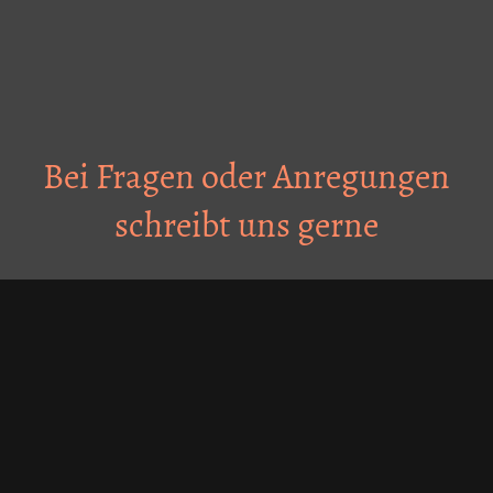
Bei Fragen oder Anregungen
schreibt uns gerne