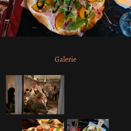
Galerie