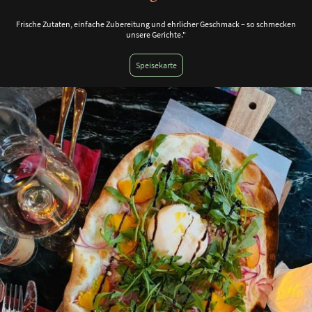
Frische Zutaten, einfache Zubereitung und ehrlicher Geschmack – so schmecken
unsere Gerichte."
Speisekarte